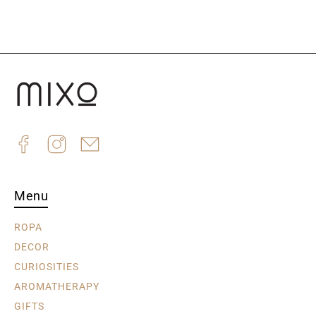
Menu
ROPA
DECOR
CURIOSITIES
AROMATHERAPY
GIFTS