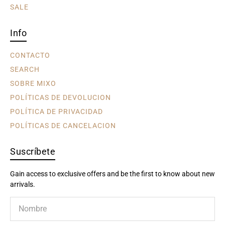
SALE
Info
CONTACTO
SEARCH
SOBRE MIXO
POLÍTICAS DE DEVOLUCION
POLÍTICA DE PRIVACIDAD
POLÍTICAS DE CANCELACION
Suscríbete
Gain access to exclusive offers and be the first to know about new
arrivals.
Nombre