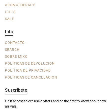
AROMATHERAPY
GIFTS
SALE
Info
CONTACTO
SEARCH
SOBRE MIXO
POLÍTICAS DE DEVOLUCION
POLÍTICA DE PRIVACIDAD
POLÍTICAS DE CANCELACION
Suscríbete
Gain access to exclusive offers and be the first to know about new
arrivals.