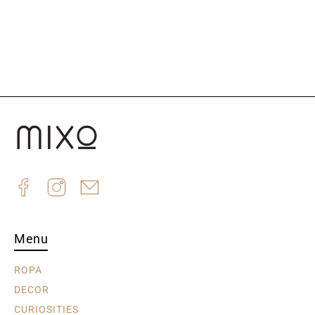
Menu
ROPA
DECOR
CURIOSITIES