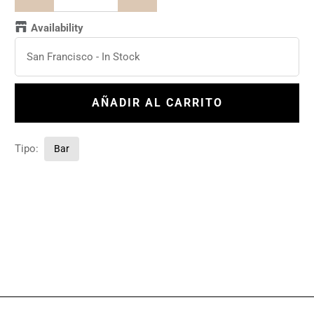
Availability
San Francisco
-
In Stock
AÑADIR AL CARRITO
Tipo:
Bar