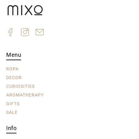
Menu
ROPA
DECOR
CURIOSITIES
AROMATHERAPY
GIFTS
SALE
Info