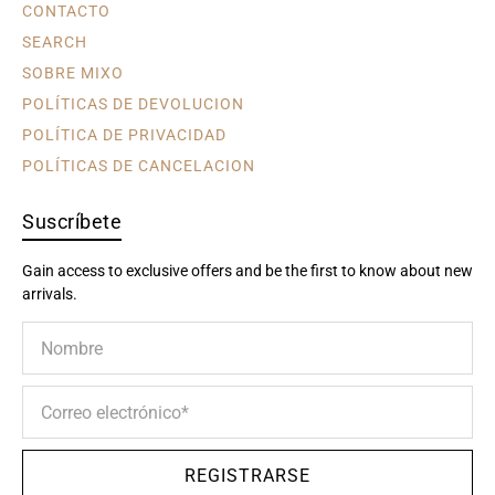
CONTACTO
SEARCH
SOBRE MIXO
POLÍTICAS DE DEVOLUCION
POLÍTICA DE PRIVACIDAD
POLÍTICAS DE CANCELACION
Suscríbete
Gain access to exclusive offers and be the first to know about new
arrivals.
Nombre
Correo electrónico
*
REGISTRARSE