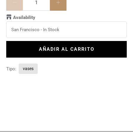
Availability
San Francisco
-
In Stock
AÑADIR AL CARRITO
Tipo:
vases