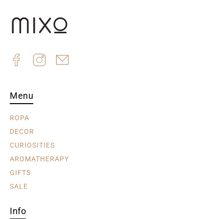
Menu
ROPA
DECOR
CURIOSITIES
AROMATHERAPY
GIFTS
SALE
Info