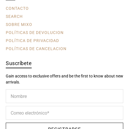
CONTACTO
SEARCH
SOBRE MIXO
POLÍTICAS DE DEVOLUCION
POLÍTICA DE PRIVACIDAD
POLÍTICAS DE CANCELACION
Suscríbete
Gain access to exclusive offers and be the first to know about new
arrivals.
Nombre
Correo electrónico
*